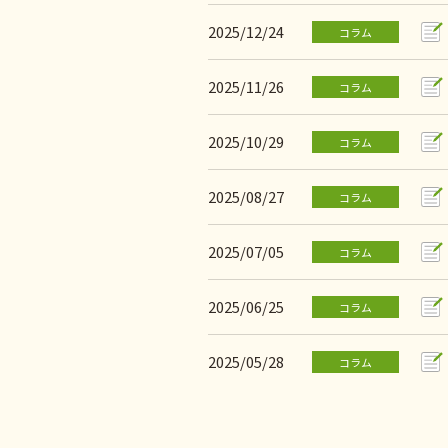
2025/12/24
コラム
2025/11/26
コラム
2025/10/29
コラム
2025/08/27
コラム
2025/07/05
コラム
2025/06/25
コラム
2025/05/28
コラム