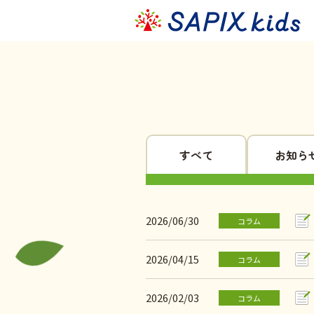
すべて
お知ら
2026/06/30
コラム
2026/04/15
コラム
2026/02/03
コラム