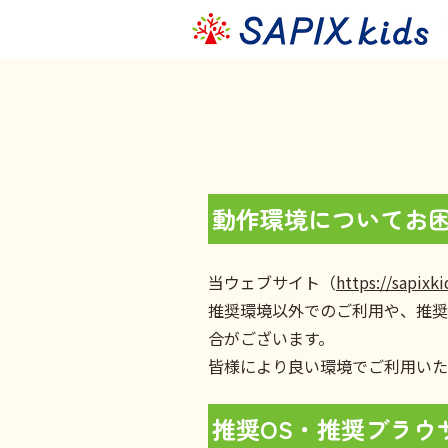
動作環境についてお
当ウェブサイト（
https://sapixk
推奨環境以外でのご利用や、推奨
合がございます。
皆様により良い環境でご利用いた
推奨OS・推奨ブラウ