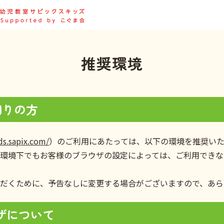
推奨環境
困りの方
ids.sapix.com/
）のご利用にあたっては、以下の環境を推奨いた
環境下でもお客様のブラウザの設定によっては、ご利用できな
だくために、予告なしに変更する場合がございますので、あら
ザについて