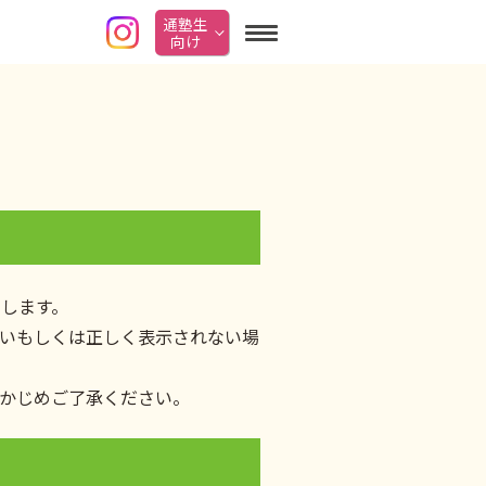
通塾生
向け
します。
いもしくは正しく表示されない場
かじめご了承ください。