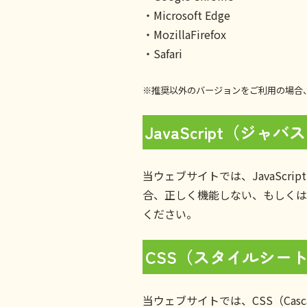
・Microsoft Edge
・MozillaFirefox
・Safari
※推奨以外のバージョンをご利用の場合
JavaScript（ジ
当ウェブサイトでは、JavaScr
合、正しく機能しない、もしくは正
ください。
CSS（スタイルシー
当ウェブサイトでは、CSS（Casc