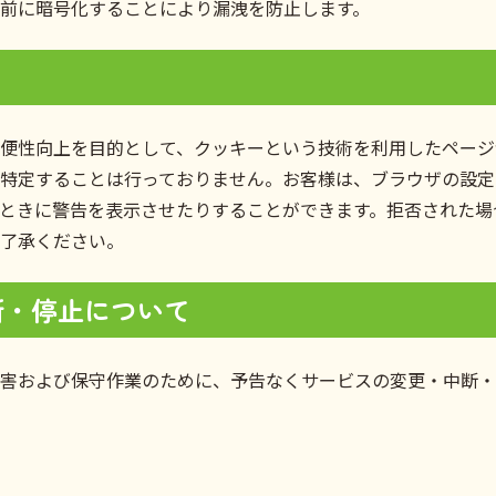
前に暗号化することにより漏洩を防止します。
便性向上を目的として、クッキーという技術を利用したページ
特定することは行っておりません。お客様は、ブラウザの設定
ときに警告を表示させたりすることができます。拒否された場
ご了承ください。
断・停止について
害および保守作業のために、予告なくサービスの変更・中断・