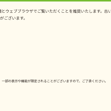
境とウェブブラウザでご覧いただくことを推奨いたします。古
がございます。
、一部の表示や機能が限定されることがございますので、ご了承ください。