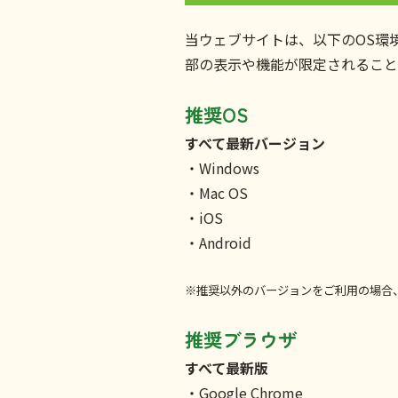
当ウェブサイトは、以下のOS環
部の表示や機能が限定されること
推奨OS
すべて最新バージョン
・Windows
・Mac OS
・iOS
・Android
※推奨以外のバージョンをご利用の場合
推奨ブラウザ
すべて最新版
・Google Chrome