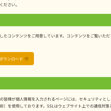
用ください。
したコンテンツをご用意しています。コンテンツをご覧いただくために
r」のダウンロード
て
の皆様が個人情報を入力されるページには、セキュリティとし
術）を使用しております。SSLはウェブサイト上での通信対策