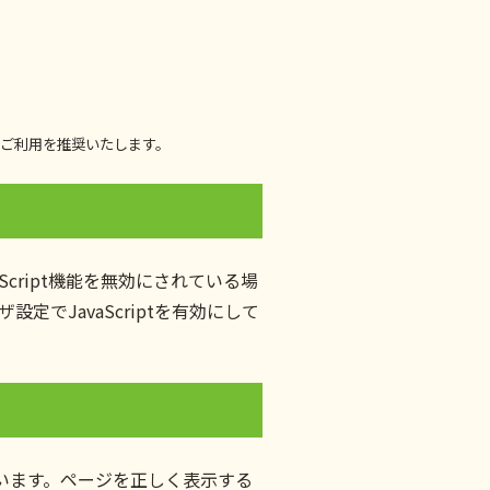
ご利用を推奨いたします。
Script機能を無効にされている場
でJavaScriptを有効にして
行っています。ページを正しく表示する