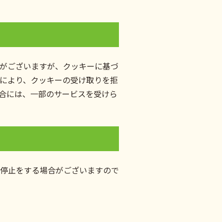
がございますが、クッキーに基づ
により、クッキーの受け取りを拒
合には、一部のサービスを受けら
停止をする場合がございますので