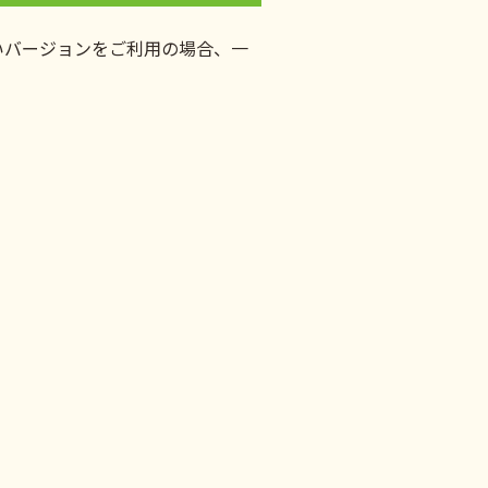
いバージョンをご利用の場合、一