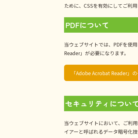
ために、CSSを有効にしてご利
PDFについて
当ウェブサイトでは、PDFを使用
Reader」が必要になります。
「Adobe Acrobat Reade
セキュリティについ
当ウェブサイトにおいて、ご利用
イアーと呼ばれるデータ暗号化技