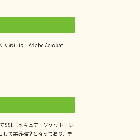
は「Adobe Acrobat
てSSL（セキュア・ソケット・レ
として業界標準となっており、デ