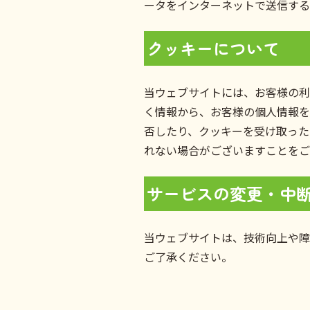
ータをインターネットで送信する
クッキーについて
当ウェブサイトには、お客様の利
く情報から、お客様の個人情報を
否したり、クッキーを受け取った
れない場合がございますことを
サービスの変更・中
当ウェブサイトは、技術向上や障
ご了承ください。