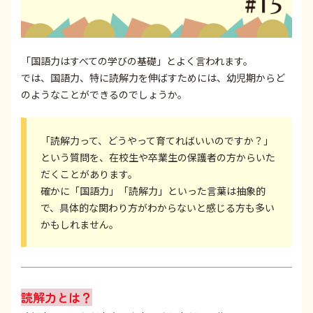
「国語力はすべての学びの基礎」とよく言われます。
では、国語力、特に読解力を伸ばすためには、幼児期からど
のようなことができるのでしょうか。
「読解力って、どうやって育てればいいのですか？」
という質問を、在校生や卒業生の保護者の方からいた
だくことがあります。
確かに「国語力」「読解力」といった言葉は抽象的
で、具体的な関わり方がわからないと感じる方も多い
かもしれません。
読解力とは？