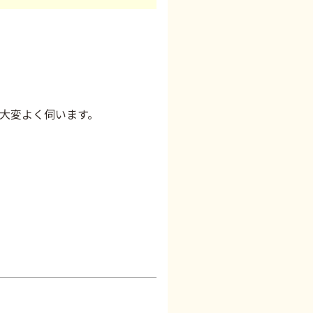
大変よく伺います。