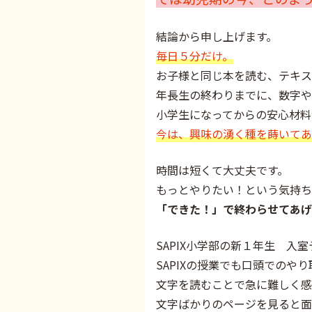
結論から申し上げます。
毎日５分だけ。
お子様と同じ本を読む、テキス
年長生の終わりまでに、数字や
小学生になってからの安心材料
今は、興味の湧く種を蒔いてあ
時間は短くて大丈夫です。
もっとやりたい！という気持ち
「できた！」で終わらせてあげ
SAPIX小学部の新１年生 
SAPIXの授業でも口頭でのや
文字を読むことで急に難しく感
文字ばかりのページを見ると面