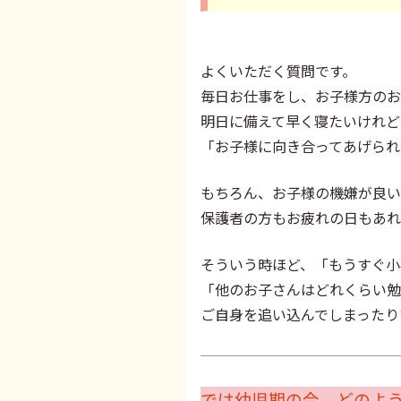
よくいただく質問です。
毎日お仕事をし、お子様方のお
明日に備えて早く寝たいけれど
「お子様に向き合ってあげられ
もちろん、お子様の機嫌が良い
保護者の方もお疲れの日もあれ
そういう時ほど、「もうすぐ小
「他のお子さんはどれくらい勉
ご自身を追い込んでしまったり
では幼児期の今、どのよ