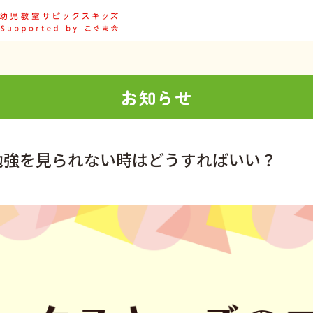
お知らせ
勉強を見られない時はどうすればいい？