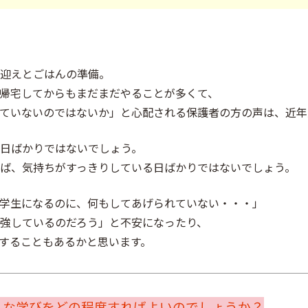
迎えとごはんの準備。
帰宅してからもまだまだやることが多くて、
ていないのではないか」と心配される保護者の方の声は、近年
日ばかりではないでしょう。
ば、気持ちがすっきりしている日ばかりではないでしょう。
学生になるのに、何もしてあげられていない・・・」
強しているのだろう」と不安になったり、
することもあるかと思います。
うな学びをどの程度すればよいのでしょうか？