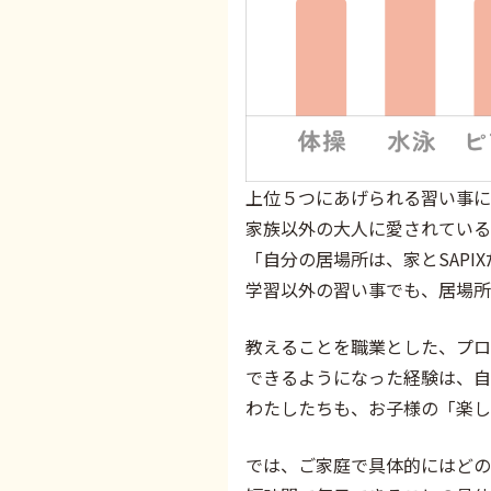
上位５つにあげられる習い事に
家族以外の大人に愛されている
「自分の居場所は、家とSAP
学習以外の習い事でも、居場所
教えることを職業とした、プロ
できるようになった経験は、自
わたしたちも、お子様の「楽し
では、ご家庭で具体的にはどの