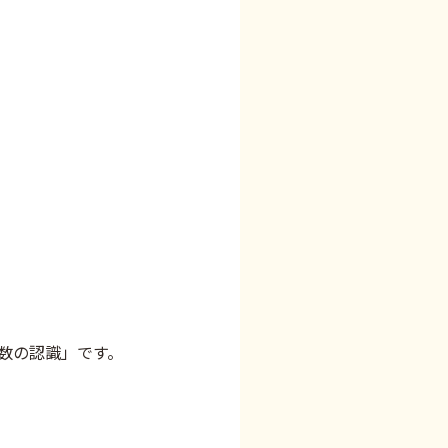
の数の認識」です。