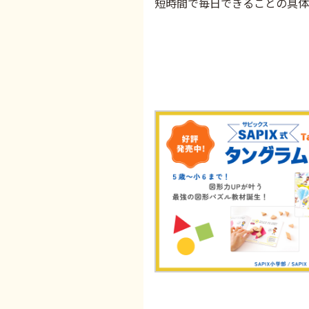
短時間で毎日できることの具体