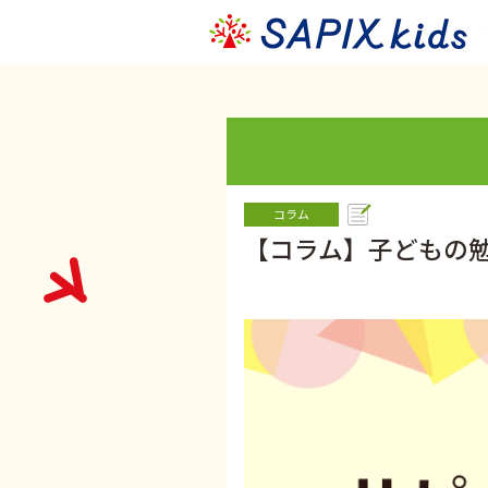
コラム
【コラム】子どもの