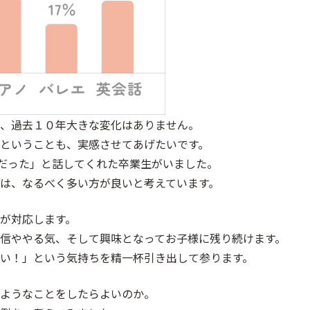
、過去１０年大きな変化はありません。
ということも、実感させてあげたいです。
IXだった」と話してくれた卒業生がいました。
は、なるべく多い方が良いと考えています。
が対応します。
信ややる気、そして興味となってお子様に残り続けます。
い！」という気持ちを精一杯引き出して参ります。
ようなことをしたらよいのか。