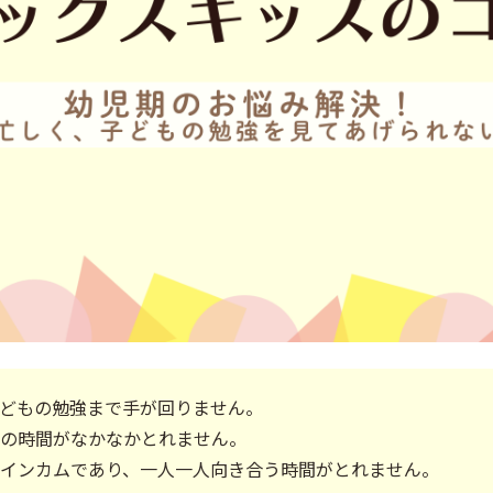
子どもの勉強まで手が回りません。
強の時間がなかなかとれません。
ルインカムであり、一人一人向き合う時間がとれません。