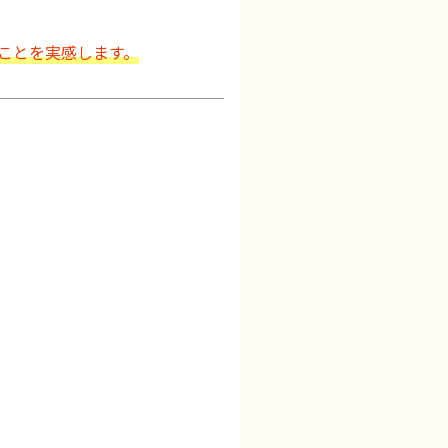
ことを実感します。