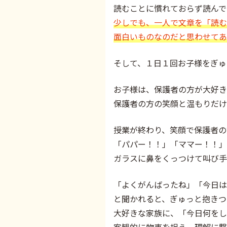
読むことに慣れておらず読んで
少しでも、一人で文章を「読む
面白いものなのだと思わせてあ
そして、１日１回お子様をぎゅ
お子様は、保護者の方が大好き
保護者の方の笑顔と温もりだけ
授業が終わり、笑顔で保護者の
「パパー！！」「ママー！！」
ガラスに鼻をくっつけて叫び手
「よくがんばったね」「今日は
と聞かれると、ぎゅっと抱きつ
大好きな家族に、「今日何をし