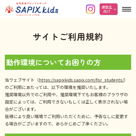
通塾生
向け
サイトご利用規約
動作環境についてお困りの方
当ウェブサイト（
https://sapixkids.sapix.com/for_students/
）
のご利用にあたっては、以下の環境を推奨いたします。
推奨環境以外でのご利用や、推奨環境下でもお客様のブラウザの
設定によっては、ご利用できないもしくは正しく表示されない場
合がございます。
皆様により良い環境でご利用いただくために、予告なしに変更す
る場合がございますので、あらかじめご了承ください。