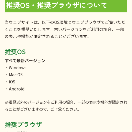
推奨OS・推奨ブラウザについて
当ウェブサイトは、以下のOS環境とウェブブラウザでご覧いただ
くことを推奨いたします。古いバージョンをご利用の場合、一部
の表示や機能が限定されることがございます。
推奨OS
すべて最新バージョン
・Windows
・Mac OS
・iOS
・Android
※推奨以外のバージョンをご利用の場合、一部の表示や機能が限定され
ることがございますので、ご了承ください。
推奨ブラウザ