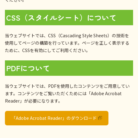
CSS（スタイルシート）について
当ウェブサイトでは、CSS（Cascading Style Sheets）の技術を
使用してページの構築を行っています。ページを正しく表示する
ために、CSSを有効にしてご利用ください。
PDFについて
当ウェブサイトでは、PDFを使用したコンテンツをご用意してい
ます。コンテンツをご覧いただくためには「Adobe Acrobat
Reader」が必要になります。
「Adobe Acrobat Reader」のダウンロード