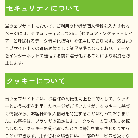
セキュリティについて
当ウェブサイトにおいて、ご利用の皆様が個人情報を入力される
ページには、セキュリティとしてSSL（セキュア・ソケット・レイ
アーと呼ばれるデータ暗号化技術）を使用しております。SSLはウ
ェブサイト上での通信対策として業界標準となっており、データ
をインターネットで送信する前に暗号化することにより漏洩を防
止します。
クッキーについて
当ウェブサイトには、お客様の利便性向上を目的として、クッキ
ーという技術を利用したページがございますが、クッキーに基づ
く情報から、お客様の個人情報を特定することは行っておりませ
ん。お客様は、ブラウザの設定により、クッキーの受け取りを拒
否したり、クッキーを受け取ったときに警告を表示させたりする
ことができます。拒否された場合には、一部のサービスを受けら