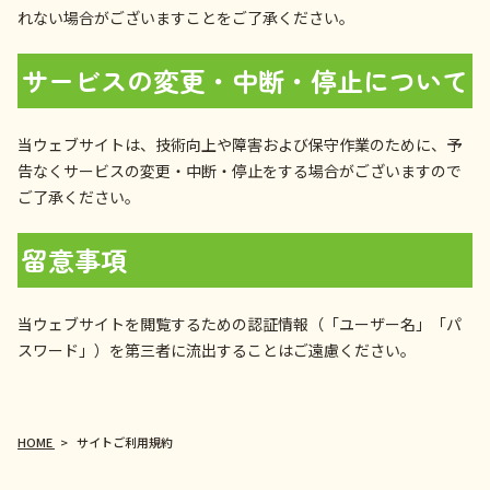
れない場合がございますことをご了承ください。
サービスの変更・中断・停止について
当ウェブサイトは、技術向上や障害および保守作業のために、予
告なくサービスの変更・中断・停止をする場合がございますので
ご了承ください。
留意事項
当ウェブサイトを閲覧するための認証情報（「ユーザー名」「パ
スワード」）を第三者に流出することはご遠慮ください。
HOME
サイトご利用規約