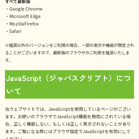
すべて最新版
・Google Chrome
・Microsoft Edge
・MozillaFirefox
・Safari
※推奨以外のバージョンをご利用の場合、一部の表示や機能が限定され
ることがございますので、最新版のブラウザのご利用を推奨いたしま
す。
JavaScript（ジャバスクリプト）につ
いて
当ウェブサイトでは、JavaScriptを使用しているページがござい
ます。お使いのブラウザでJavaScript機能を無効にされている場
合、正しく機能しない、もしくは正しく表示されないことがあり
ます。ご覧になる際にはブラウザ設定でJavaScriptを有効にして
ください。