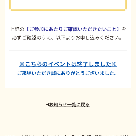
上記の
【ご参加にあたりご確認いただきたいこと】
を
必ずご確認のうえ、以下よりお申し込みください。
※こちらのイベントは終了しました※
ご来場いただき誠にありがとうございました。
お知らせ一覧に戻る